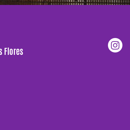
s Flores