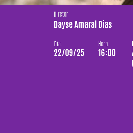
Diretor
Dayse Amaral Dias
Dia:
Hora:
22/09/25
16:00