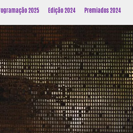
rogramação 2025
Edição 2024
Premiados 2024